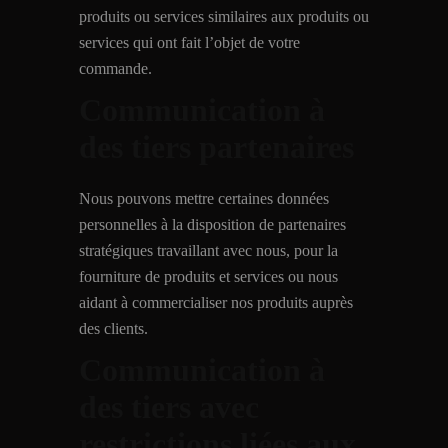
produits ou services similaires aux produits ou
services qui ont fait l’objet de votre
commande.
Communication à
des tiers partenaires
Nous pouvons mettre certaines données
personnelles à la disposition de partenaires
stratégiques travaillant avec nous, pour la
fourniture de produits et services ou nous
aidant à commercialiser nos produits auprès
des clients.
Communication à
des tiers avec
restrictions liées aux