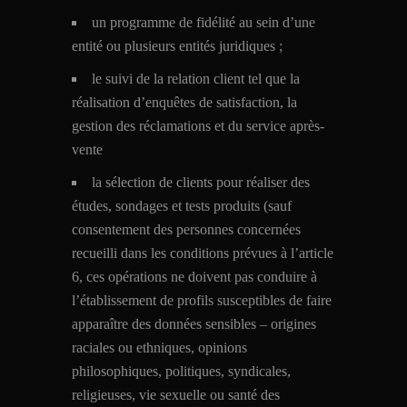
un programme de fidélité au sein d’une
entité ou plusieurs entités juridiques ;
le suivi de la relation client tel que la
réalisation d’enquêtes de satisfaction, la
gestion des réclamations et du service après-
vente
la sélection de clients pour réaliser des
études, sondages et tests produits (sauf
consentement des personnes concernées
recueilli dans les conditions prévues à l’article
6, ces opérations ne doivent pas conduire à
l’établissement de profils susceptibles de faire
apparaître des données sensibles – origines
raciales ou ethniques, opinions
philosophiques, politiques, syndicales,
religieuses, vie sexuelle ou santé des