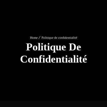
Home
Politique de confidentialité
Politique De
Confidentialité