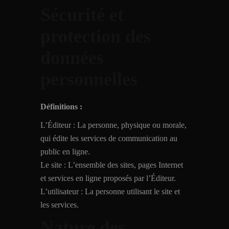
Sécurité et
protection des
données
personnelles
Définitions :
L’Éditeur : La personne, physique ou morale,
qui édite les services de communication au
public en ligne.
Le site : L’ensemble des sites, pages Internet
et services en ligne proposés par l’Éditeur.
L’utilisateur : La personne utilisant le site et
les services.
Nature des