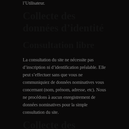
l’Utilisateur.
Collecte des
données d’identité
Consultation libre
La consultation du site ne nécessite pas
d’inscription ni d’identification préalable. Elle
peut s’effectuer sans que vous ne
communiquiez de données nominatives vous
concernant (nom, prénom, adresse, etc). Nous
ne procédons à aucun enregistrement de
données nominatives pour la simple
consultation du site.
Collecte des