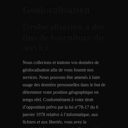
Géolocalisation
Géolocalisation à des
fins de fourniture du
service
Nous collectons et traitons vos données de
géolocalisation afin de vous fournir nos
services. Nous pouvons être amenés à faire
usage des données personnelles dans le but de
déterminer votre position géographique en
temps réel. Conformément à votre droit
d’opposition prévu par la loi n°78-17 du 6
janvier 1978 relative à l’informatique, aux
fichiers et aux libertés, vous avez la