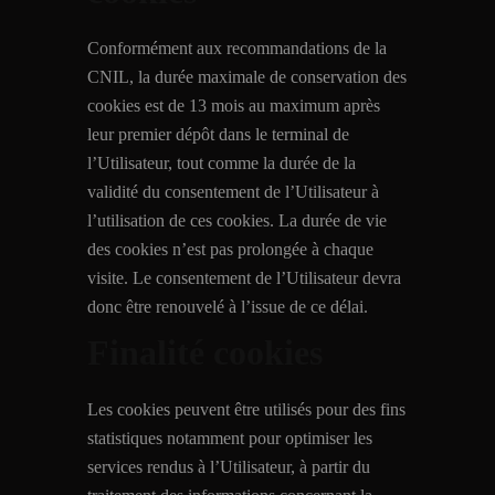
Conformément aux recommandations de la
CNIL, la durée maximale de conservation des
cookies est de 13 mois au maximum après
leur premier dépôt dans le terminal de
l’Utilisateur, tout comme la durée de la
validité du consentement de l’Utilisateur à
l’utilisation de ces cookies. La durée de vie
des cookies n’est pas prolongée à chaque
visite. Le consentement de l’Utilisateur devra
donc être renouvelé à l’issue de ce délai.
Finalité cookies
Les cookies peuvent être utilisés pour des fins
statistiques notamment pour optimiser les
services rendus à l’Utilisateur, à partir du