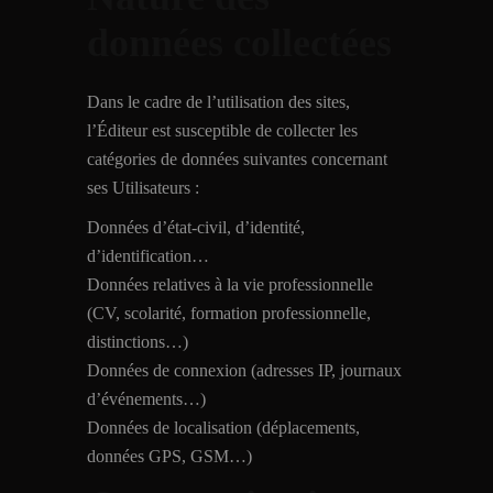
données collectées
Dans le cadre de l’utilisation des sites,
l’Éditeur est susceptible de collecter les
catégories de données suivantes concernant
ses Utilisateurs :
Données d’état-civil, d’identité,
d’identification…
Données relatives à la vie professionnelle
(CV, scolarité, formation professionnelle,
distinctions…)
Données de connexion (adresses IP, journaux
d’événements…)
Données de localisation (déplacements,
données GPS, GSM…)