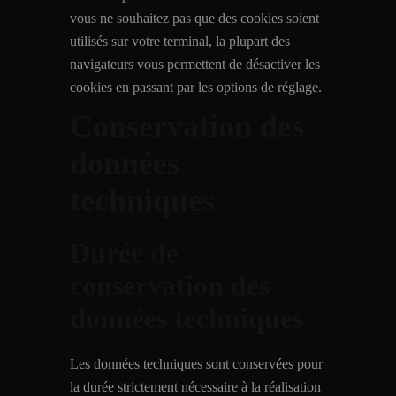
vous ne souhaitez pas que des cookies soient
utilisés sur votre terminal, la plupart des
navigateurs vous permettent de désactiver les
cookies en passant par les options de réglage.
Conservation des
données
techniques
Durée de
conservation des
données techniques
Les données techniques sont conservées pour
la durée strictement nécessaire à la réalisation