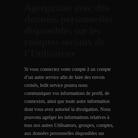
Agrégation avec des
données personnelles
disponibles sur les
comptes sociaux de
l’Utilisateur
Si vous connectez votre compte à un compte
d’un autre service afin de faire des envois
croisés, ledit service pourra nous
communiquer vos informations de profil, de
connexion, ainsi que toute autre information
dont vous avez autorisé la divulgation. Nous
pouvons agréger les informations relatives à
tous nos autres Utilisateurs, groupes, comptes,
aux données personnelles disponibles sur