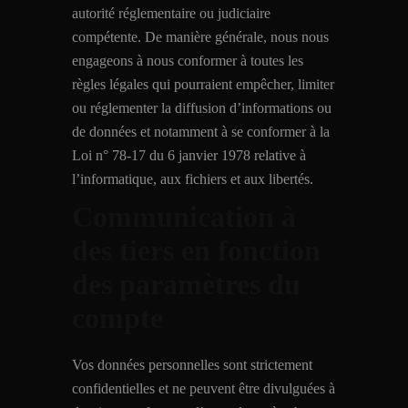
autorité réglementaire ou judiciaire
compétente. De manière générale, nous nous
engageons à nous conformer à toutes les
règles légales qui pourraient empêcher, limiter
ou réglementer la diffusion d’informations ou
de données et notamment à se conformer à la
Loi n° 78-17 du 6 janvier 1978 relative à
l’informatique, aux fichiers et aux libertés.
Communication à
des tiers en fonction
des paramètres du
compte
Vos données personnelles sont strictement
confidentielles et ne peuvent être divulguées à