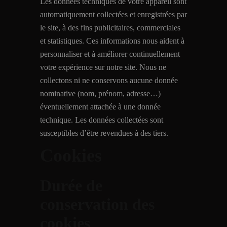
Les données techniques de votre appareil sont
automatiquement collectées et enregistrées par
le site, à des fins publicitaires, commerciales
et statistiques. Ces informations nous aident à
personnaliser et à améliorer continuellement
votre expérience sur notre site. Nous ne
collectons ni ne conservons aucune donnée
nominative (nom, prénom, adresse…)
éventuellement attachée à une donnée
technique. Les données collectées sont
susceptibles d’être revendues à des tiers.
Cookies
Durée de
conservation des
cookies