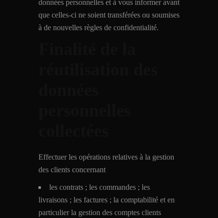
données personnelles et à vous informer avant
que celles-ci ne soient transférées ou soumises
à de nouvelles règles de confidentialité.
Finalité de la
réutilisation des
données
personnelles
collectées
Effectuer les opérations relatives à la gestion
des clients concernant
les contrats ; les commandes ; les
livraisons ; les factures ; la comptabilité et en
particulier la gestion des comptes clients