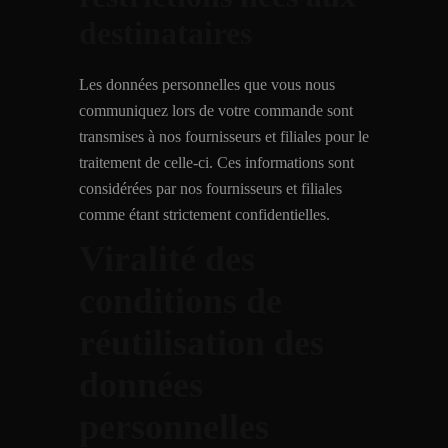
destinataires
Les données personnelles que vous nous
communiquez lors de votre commande sont
transmises à nos fournisseurs et filiales pour le
traitement de celle-ci. Ces informations sont
considérées par nos fournisseurs et filiales
comme étant strictement confidentielles.
Viralité des
conditions de
réutilisation des
données
personnelles