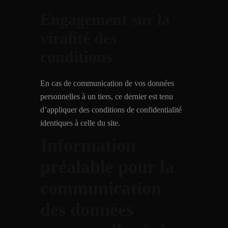
Engagement sur la
viralité des
conditions
En cas de communication de vos données
personnelles à un tiers, ce dernier est tenu
d’appliquer des conditions de confidentialité
identiques à celle du site.
Information
préalable pour la
communication
des données