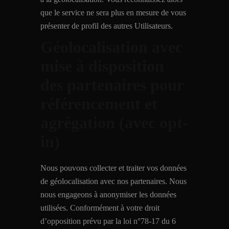
que le service ne sera plus en mesure de vous
présenter de profil des autres Utilisateurs.
Géolocalisation avec
mise à disposition
des partenaires pour
référencement et
agrégation (avec opt-
in)
Nous pouvons collecter et traiter vos données
de géolocalisation avec nos partenaires. Nous
nous engageons à anonymiser les données
utilisées. Conformément à votre droit
d’opposition prévu par la loi n°78-17 du 6