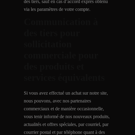
des tiers, sauf en cas d’accord exprès obtenu
via les paramètres de votre compte.
Communication à
des tiers pour
sollicitation
commerciale pour
des produits et
services équivalents
Si vous avez effectué un achat sur notre site,
nous pouvons, avec nos partenaires
commerciaux et de manière occasionnelle,
vous tenir informé de nos nouveaux produits,
actualités et offres spéciales, par courriel, par
courrier postal et par téléphone quant à des