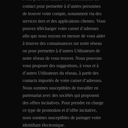
contact pour permettre à d’autres personnes
de trouver votre compte, notamment via des
services tiers et des applications clientes. Vous
pouvez télécharger votre carnet d’adresses
afin que nous soyons en mesure de vous aider
à trouver des connaissances sur notre réseau
ou pour permettre à d’autres Utilisateurs de
notre réseau de vous trouver. Nous pouvons
vous proposer des suggestions, à vous et à
d’autres Utilisateurs du réseau, à partir des
contacts importés de votre carnet d’adresses.
Nous sommes susceptibles de travailler en
partenariat avec des sociétés qui proposent
des offres incitatives. Pour prendre en charge
ce type de promotion et d’offre incitative,
nous sommes susceptibles de partager votre
identifiant électronique.