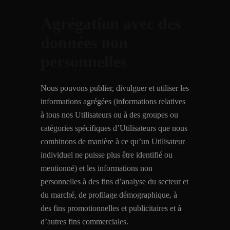
Agrégation avec des
données non
personnelles
Nous pouvons publier, divulguer et utiliser les
informations agrégées (informations relatives
à tous nos Utilisateurs ou à des groupes ou
catégories spécifiques d’Utilisateurs que nous
combinons de manière à ce qu’un Utilisateur
individuel ne puisse plus être identifié ou
mentionné) et les informations non
personnelles à des fins d’analyse du secteur et
du marché, de profilage démographique, à
des fins promotionnelles et publicitaires et à
d’autres fins commerciales.