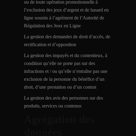
ou de toute opération promotionnelle à
l’exclusion des jeux d’argent et de hasard en
ligne soumis à l’agrément de l’Autorité de
Régulation des Jeux en Ligne
La gestion des demandes de droit d’accès, de
rectification et d’opposition
La gestion des impayés et du contentieux, à
condition qu’elle ne porte pas sur des
infractions et / ou qu’elle n’entraîne pas une
exclusion de la personne du bénéfice d’un
droit, d’une prestation ou d’un contrat
La gestion des avis des personnes sur des
produits, services ou contenus
Agrégation des
données