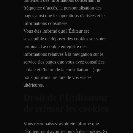
traitement des informations concernant la
fréquence d’accès, la personnalisation des
pages ainsi que les opérations réalisées et les
informations consultées.
Vous êtes informé que l’Éditeur est
susceptible de déposer des cookies sur votre
terminal. Le cookie enregistre des
informations relatives à la navigation sur le
service (les pages que vous avez consultées,
la date et l’heure de la consultation…) que
nous pourrons lire lors de vos visites
ultérieures.
Droit de l’Utilisateur
de refuser les cookies
Vous reconnaissez avoir été informé que
l’Éditeur peut avoir recours à des cookies. Si