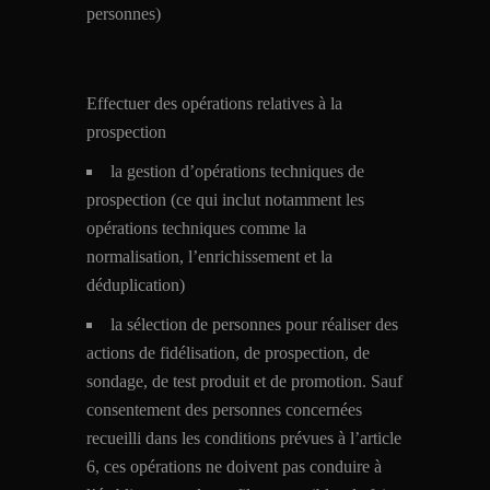
personnes)
Effectuer des opérations relatives à la
prospection
la gestion d’opérations techniques de
prospection (ce qui inclut notamment les
opérations techniques comme la
normalisation, l’enrichissement et la
déduplication)
la sélection de personnes pour réaliser des
actions de fidélisation, de prospection, de
sondage, de test produit et de promotion. Sauf
consentement des personnes concernées
recueilli dans les conditions prévues à l’article
6, ces opérations ne doivent pas conduire à