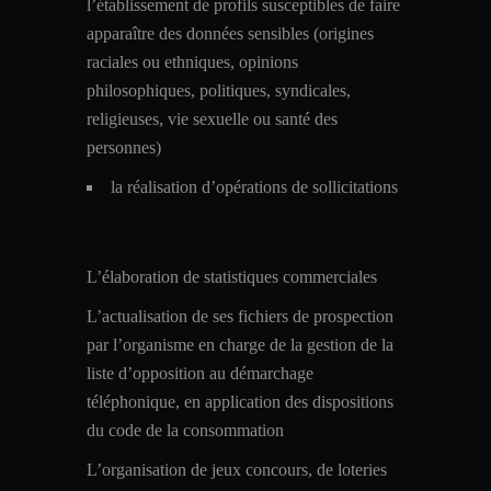
l’établissement de profils susceptibles de faire
apparaître des données sensibles (origines
raciales ou ethniques, opinions
philosophiques, politiques, syndicales,
religieuses, vie sexuelle ou santé des
personnes)
la réalisation d’opérations de sollicitations
L’élaboration de statistiques commerciales
L’actualisation de ses fichiers de prospection
par l’organisme en charge de la gestion de la
liste d’opposition au démarchage
téléphonique, en application des dispositions
du code de la consommation
L’organisation de jeux concours, de loteries