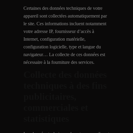
Certaines des données techniques de votre
appareil sont collectées automatiquement par
le site. Ces informations incluent notamment
votre adresse IP, fournisseur d’accès à
Internet, configuration matérielle,
configuration logicielle, type et langue du
navigateur… La collecte de ces données est
nécessaire à la fourniture des services.
Collecte des données
techniques à des fins
publicitaires,
commerciales et
statistiques