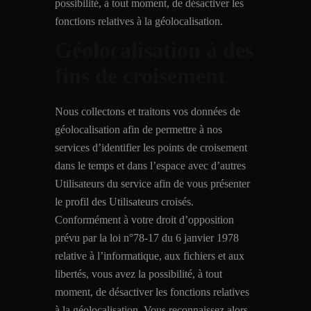
possibilité, à tout moment, de désactiver les
fonctions relatives à la géolocalisation.
Géolocalisation à des
fins de croisement
Nous collectons et traitons vos données de
géolocalisation afin de permettre à nos
services d’identifier les points de croisement
dans le temps et dans l’espace avec d’autres
Utilisateurs du service afin de vous présenter
le profil des Utilisateurs croisés.
Conformément à votre droit d’opposition
prévu par la loi n°78-17 du 6 janvier 1978
relative à l’informatique, aux fichiers et aux
libertés, vous avez la possibilité, à tout
moment, de désactiver les fonctions relatives
à la géolocalisation. Vous reconnaissez alors